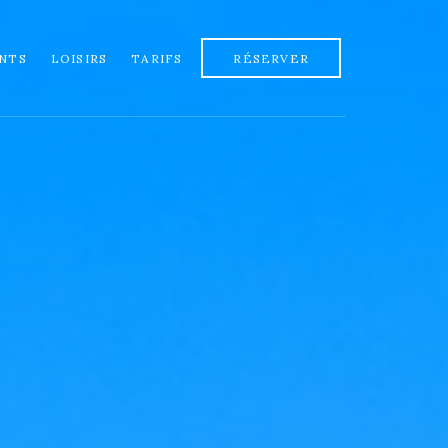
NTS
LOISIRS
TARIFS
RÉSERVER