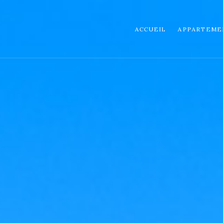
ACCUEIL
APPARTEME