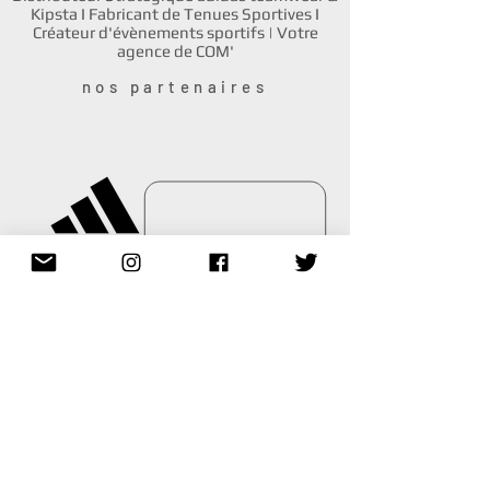
Kipsta I Fabricant de Tenues Sportives I
Créateur d'évènements sportifs | Votre
agence de COM'
nos partenaires
Site
cgu