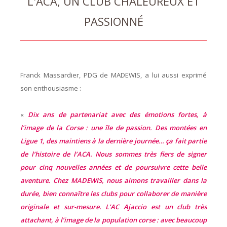
L'ACA, UN CLUB CHALEUREUX ET
PASSIONNÉ
Franck Massardier, PDG de MADEWIS, a lui aussi exprimé
son enthousiasme :
«
Dix ans de partenariat avec des émotions fortes, à
l’image de la Corse : une île de passion. Des montées en
Ligue 1, des maintiens à la dernière journée… ça fait partie
de l’histoire de l’ACA. Nous sommes très fiers de signer
pour cinq nouvelles années et de poursuivre cette belle
aventure. Chez MADEWIS, nous aimons travailler dans la
durée, bien connaître les clubs pour collaborer de manière
originale et sur-mesure. L’AC Ajaccio est un club très
attachant, à l’image de la population corse : avec beaucoup