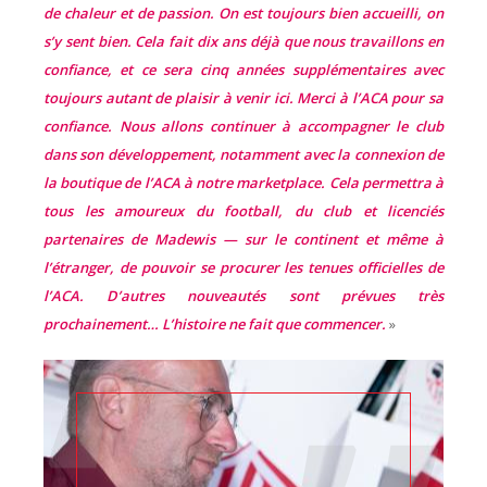
de chaleur et de passion. On est toujours bien accueilli, on
s’y sent bien. Cela fait dix ans déjà que nous travaillons en
confiance, et ce sera cinq années supplémentaires avec
toujours autant de plaisir à venir ici. Merci à l’ACA pour sa
confiance. Nous allons continuer à accompagner le club
dans son développement, notamment avec la connexion de
la boutique de l’ACA à notre marketplace. Cela permettra à
tous les amoureux du football, du club et licenciés
partenaires de Madewis — sur le continent et même à
l’étranger, de pouvoir se procurer les tenues officielles de
l’ACA. D’autres nouveautés sont prévues très
prochainement… L’histoire ne fait que commencer.
»