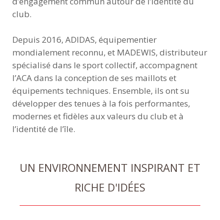
d’engagement commun autour de l’identité du
club.
Depuis 2016, ADIDAS, équipementier
mondialement reconnu, et MADEWIS, distributeur
spécialisé dans le sport collectif, accompagnent
l’ACA dans la conception de ses maillots et
équipements techniques. Ensemble, ils ont su
développer des tenues à la fois performantes,
modernes et fidèles aux valeurs du club et à
l’identité de l’île.
UN ENVIRONNEMENT INSPIRANT ET
RICHE D'IDÉES