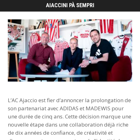
L’AC Ajaccio est fier d’annoncer la prolongation de
son partenariat avec ADIDAS et MADEWIS pour
une durée de cinq ans. Cette décision marque une
nouvelle étape dans une collaboration déjà riche
de dix années de confiance, de créativité et