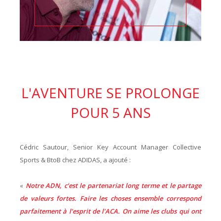
L'AVENTURE SE PROLONGE
POUR 5 ANS
Cédric Sautour, Senior Key Account Manager Collective
Sports & BtoB chez ADIDAS, a ajouté :
«
Notre ADN, c’est le partenariat long terme et le partage
de valeurs fortes. Faire les choses ensemble correspond
parfaitement à l’esprit de l’ACA. On aime les clubs qui ont