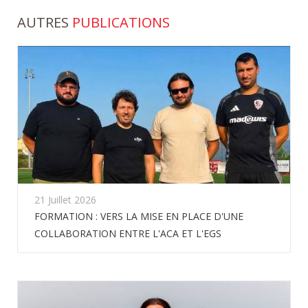
AUTRES
PUBLICATIONS
21 Juillet 2026
FORMATION : VERS LA MISE EN PLACE D'UNE
COLLABORATION ENTRE L'ACA ET L'EGS