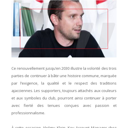
Ce renouvellement jusqu’en 2030 illustre la volonté des trois
parties de continuer à bâtir une histoire commune, marquée
par l’exigence, la qualité et le respect des traditions
ajacciennes. Les supporters, toujours attachés aux couleurs
et aux symboles du club, pourront ainsi continuer à porter
avec fierté des tenues conçues avec passion et
professionnalisme.
À cette occasion, Jérémy Klein, Key Account Manager chez