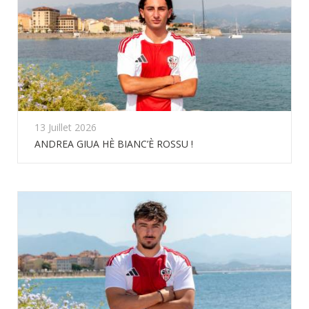
13 Juillet 2026
ANDREA GIUA HÈ BIANC’È ROSSU !