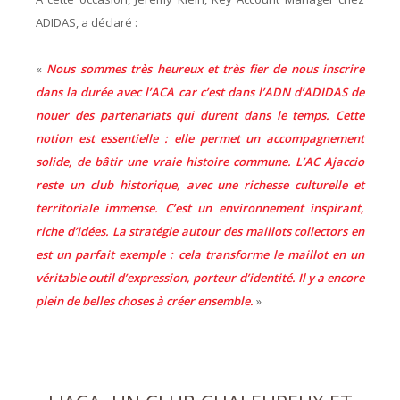
ADIDAS, a déclaré :
«
Nous sommes très heureux et très fier de nous inscrire
dans la durée avec l’ACA car c’est dans l’ADN d’ADIDAS de
nouer des partenariats qui durent dans le temps. Cette
notion est essentielle : elle permet un accompagnement
solide, de bâtir une vraie histoire commune. L’AC Ajaccio
reste un club historique, avec une richesse culturelle et
territoriale immense. C’est un environnement inspirant,
riche d’idées. La stratégie autour des maillots collectors en
est un parfait exemple : cela transforme le maillot en un
véritable outil d’expression, porteur d’identité. Il y a encore
plein de belles choses à créer ensemble.
»