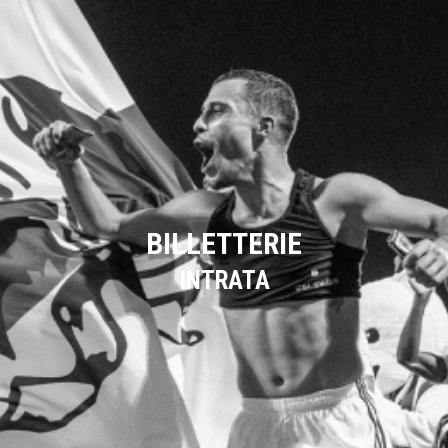
BILLETTERIE