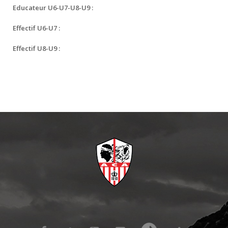
Educateur U6-U7-U8-U9 :
Effectif U6-U7 :
Effectif U8-U9 :