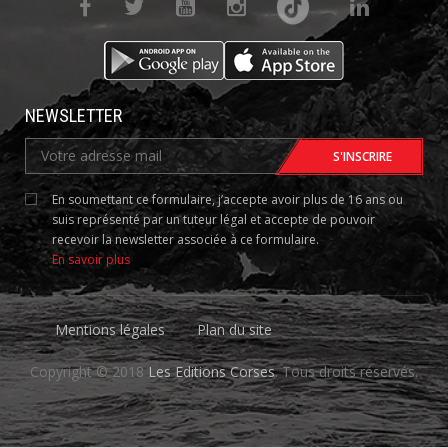
NEWSLETTER
En soumettant ce formulaire, j’accepte avoir plus de 16 ans ou
suis représenté par un tuteur légal et accepte de pouvoir
recevoir la newsletter associée à ce formulaire.
En savoir plus
Mentions légales
Plan du site
Copyright © 2018
Les Editions Corses
. Tous droits réservés.