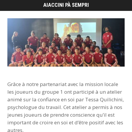
Grâce à notre partenariat avec la mission locale
les joueurs du groupe 1 ont participé à un atelier
animé sur la confiance en soi par Tessa Quilichini,
psychologue du travail.
Cet atelier a permis à nos
jeunes joueurs de prendre conscience qu’il est
important de croire en soi et d’être positif avec les
autres.