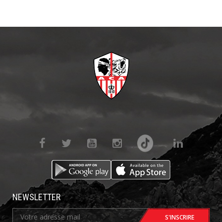
NEWSLETTER