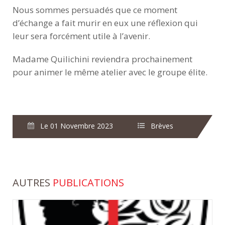
Nous sommes persuadés que ce moment
d’échange a fait murir en eux une réflexion qui
leur sera forcément utile à l’avenir.
Madame Quilichini reviendra prochainement
pour animer le même atelier avec le groupe élite.
Le 01 Novembre 2023
Brèves
AUTRES
PUBLICATIONS