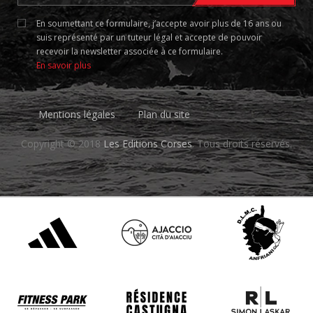
En soumettant ce formulaire, j’accepte avoir plus de 16 ans ou
suis représenté par un tuteur légal et accepte de pouvoir
recevoir la newsletter associée à ce formulaire.
En savoir plus
Mentions légales
Plan du site
Copyright © 2018
Les Editions Corses
. Tous droits réservés.