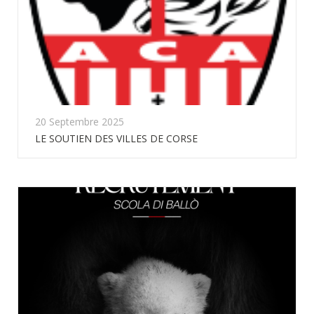
20 Septembre 2025
LE SOUTIEN DES VILLES DE CORSE