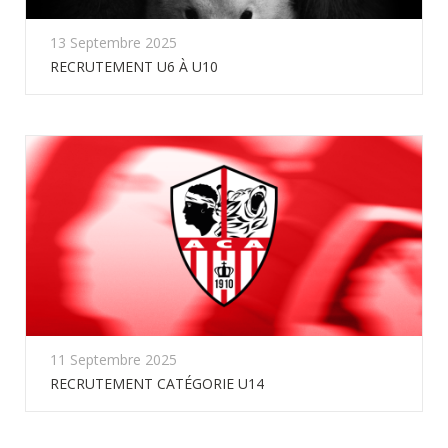
13 Septembre 2025
RECRUTEMENT U6 À U10
11 Septembre 2025
RECRUTEMENT CATÉGORIE U14