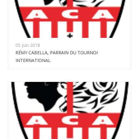
05 Juin 2018
RÉMY CABELLA, PARRAIN DU TOURNOI
INTERNATIONAL