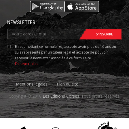
NEWSLETTER
En soumettant ce formulaire, j’accepte avoir plus de 16 ans ou
suis représenté par un tuteur légal et accepte de pouvoir
recevoir la newsletter associée à ce formulaire.
En savoir plus
Mentions légales
Plan du site
Copyright © 2018
Les Editions Corses
. Tous droits réservés.