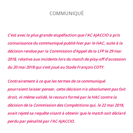
COMMUNIQUÉ
C’est avec la plus grande stupéfaction que l’AC AJACCIO a pris
connaissance du communiqué publié hier par le HAC, suite à la
décision rendue par la Commission d’Appel de la LFP le 29 mai
2018, relative aux incidents lors du match de play-off d’accession
du 20 mai 2018 qui s’est joué au Stade François COTY.
Contrairement à ce que les termes de ce communiqué
pourraient laisser penser, cette décision n’a absolument pas fait
droit, ni même validé, le recours formé par le HAC contre la
décision de la Commission des Compétitions qui, le 22 mai 2018,
avait rejeté sa requête visant à obtenir que le match soit déclaré
perdu par pénalité par l’AC AJACCIO.