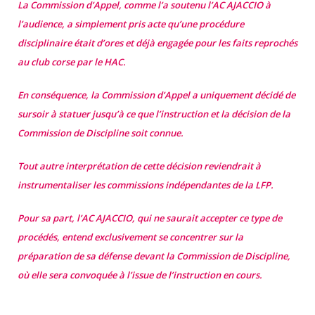
La Commission d’Appel, comme l’a soutenu l’AC AJACCIO à
l’audience, a simplement pris acte qu’une procédure
disciplinaire était d’ores et déjà engagée pour les faits reprochés
au club corse par le HAC.
En conséquence, la Commission d’Appel a uniquement décidé de
sursoir à statuer jusqu’à ce que l’instruction et la décision de la
Commission de Discipline soit connue.
Tout autre interprétation de cette décision reviendrait à
instrumentaliser les commissions indépendantes de la LFP.
Pour sa part, l’AC AJACCIO, qui ne saurait accepter ce type de
procédés, entend exclusivement se concentrer sur la
préparation de sa défense devant la Commission de Discipline,
où elle sera convoquée à l’issue de l’instruction en cours.