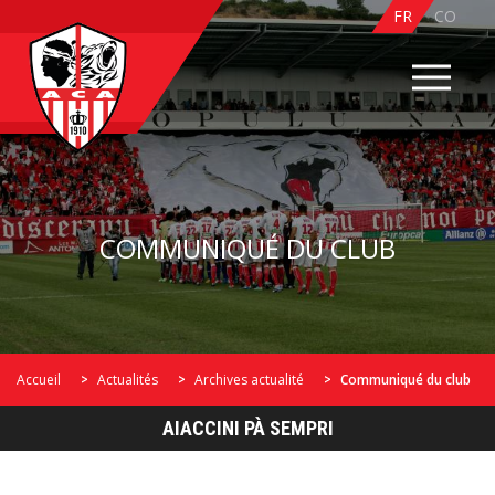
FR
CO
COMMUNIQUÉ DU CLUB
Accueil
Actualités
Archives actualité
Communiqué du club