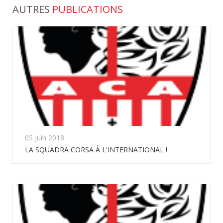
AUTRES
PUBLICATIONS
05 Juin 2018
LA SQUADRA CORSA À L'INTERNATIONAL !