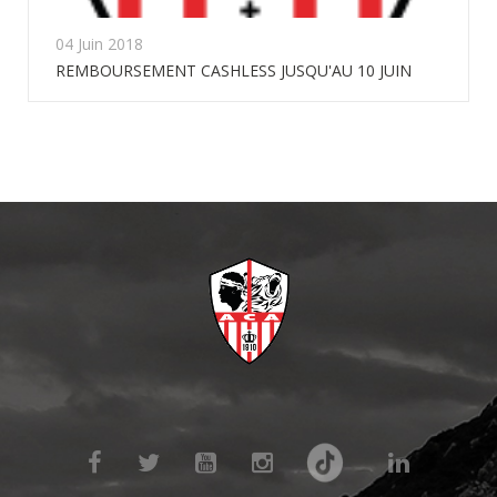
04 Juin 2018
REMBOURSEMENT CASHLESS JUSQU'AU 10 JUIN