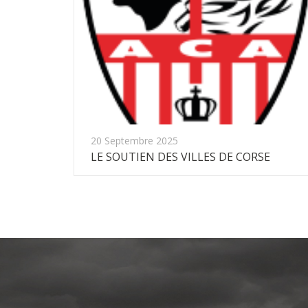
20 Septembre 2025
LE SOUTIEN DES VILLES DE CORSE