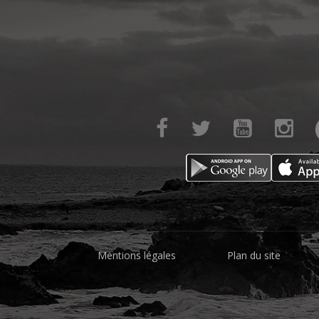
Mentions légales
Plan du site