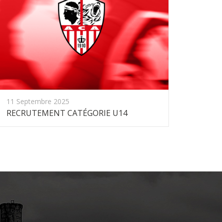
11 Septembre 2025
RECRUTEMENT CATÉGORIE U14