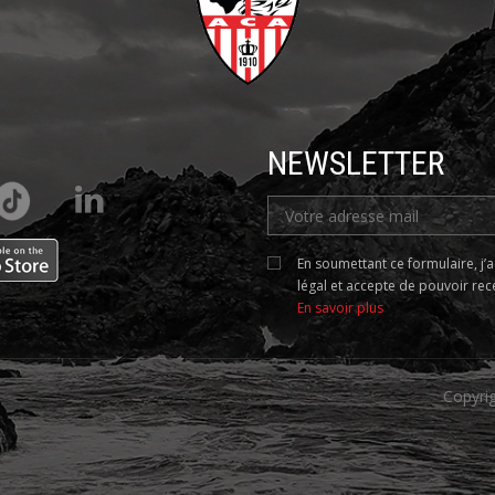
NEWSLETTER
En soumettant ce formulaire, j’
légal et accepte de pouvoir rece
En savoir plus
Copyri