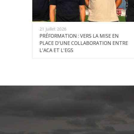
21 Juillet 2026
PRÉFORMATION : VERS LA MISE EN
PLACE D'UNE COLLABORATION ENTRE
L'ACA ET L'EGS