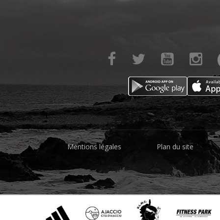
Mentions légales
Plan du site