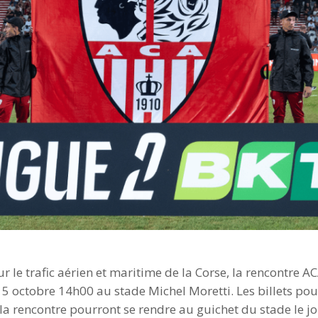
ur le trafic aérien et maritime de la Corse, la rencontre
5 octobre 14h00 au stade Michel Moretti. Les billets pou
la rencontre pourront se rendre au guichet du stade le j