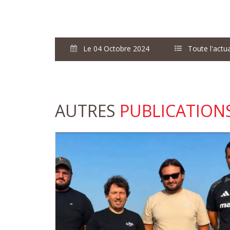
Le 04 Octobre 2024
Toute l'actua
AUTRES
PUBLICATION