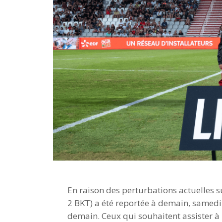
En raison des perturbations actuelles s
2 BKT) a été reportée à demain, samedi 
demain. Ceux qui souhaitent assister à 