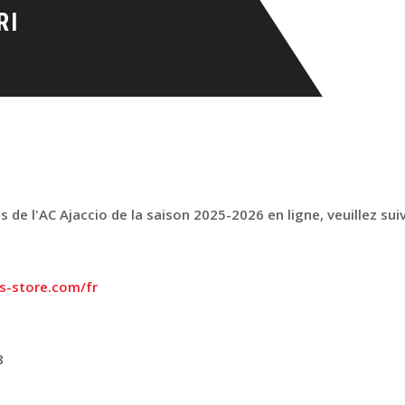
de l'AC Ajaccio de la saison 2025-2026 en ligne, veuillez suiv
s-store.com/fr
8