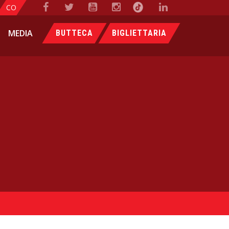
CO
MEDIA
BUTTECA
BIGLIETTARIA