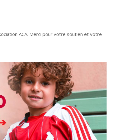
sociation ACA. Merci pour votre soutien et votre