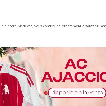
ur le store Madewis, vous contribuez directement à soutenir l'as