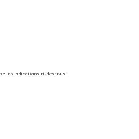
re les indications ci-dessous :