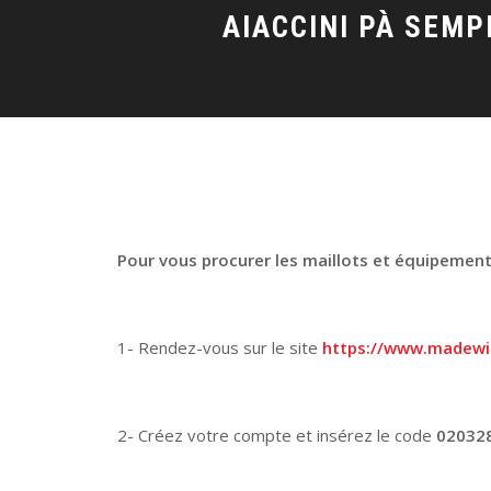
Pour vous procurer les maillots et équipements 
1- Rendez-vous sur le site
https://www.madewi
2- Créez votre compte et insérez le code
02032