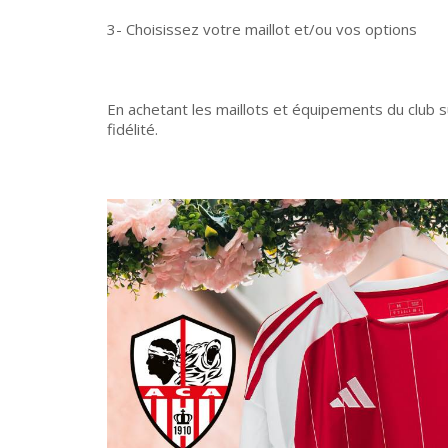
3- Choisissez votre maillot et/ou vos options
En achetant les maillots et équipements du club s
fidélité.