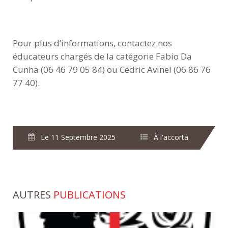
Pour plus d’informations, contactez nos
éducateurs chargés de la catégorie Fabio Da
Cunha (06 46 79 05 84) ou Cédric Avinel (06 86 76
77 40).
Le 11 Septembre 2025
À l'accorta
AUTRES
PUBLICATIONS