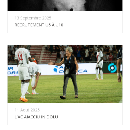
13 Septembre 2025
RECRUTEMENT U6 À U10
11 Aout 2025
L'AC AIACCIU IN DOLU