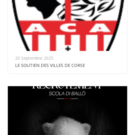
20 Septembre 2025
LE SOUTIEN DES VILLES DE CORSE