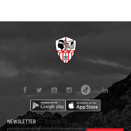
NEWSLETTER