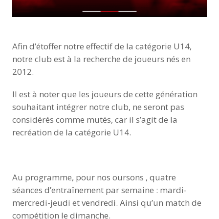
Afin d’étoffer notre effectif de la catégorie U14,
notre club est à la recherche de joueurs nés en
2012.
Il est à noter que les joueurs de cette génération
souhaitant intégrer notre club, ne seront pas
considérés comme mutés, car il s’agit de la
recréation de la catégorie U14.
Au programme, pour nos oursons , quatre
séances d’entraînement par semaine : mardi-
mercredi-jeudi et vendredi. Ainsi qu’un match de
compétition le dimanche.