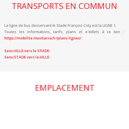
TRANSPORTS EN COMMUN
La ligne de bus desservant le Stade François-Coty est la LIGNE 1.
Toutes les informations, tarifs, plans et e-billets à ce lien :
https://mobilite.muvitarra.fr/plans-lignes/
Sens VILLE vers le STADE
Sens STADE vers la VILLE
EMPLACEMENT