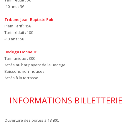
Tarif réduit : 5€
-10 ans : 3€
Tribune Jean-Baptiste Poli
Plein Tarif : 15€
Tarif réduit : 10€
-10 ans : 5€
Bodega Honneur :
Tarif unique : 30€
Accès au bar payant de la Bodega
Boissons non incluses
Accès à la terrasse
INFORMATIONS BILLETTERIE
Ouverture des portes à 18h00.