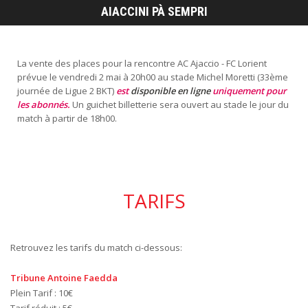
La vente des places pour la rencontre AC Ajaccio - FC Lorient
prévue le vendredi 2 mai à 20h00 au stade Michel Moretti (33ème
journée de Ligue 2 BKT)
est
disponible en ligne
uniquement pour
les abonnés.
Un guichet billetterie sera ouvert au stade le jour du
match à partir de 18h00.
TARIFS
Retrouvez les tarifs du match ci-dessous:
Tribune Antoine Faedda
Plein Tarif : 10€