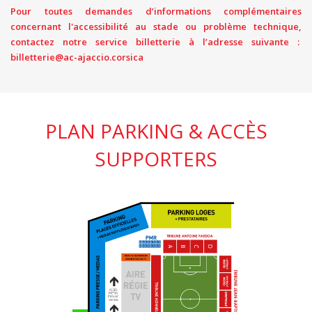
Pour toutes demandes d’informations complémentaires
concernant l'accessibilité au stade ou problème technique,
contactez notre service billetterie à l’adresse suivante :
billetterie@ac-ajaccio.corsica
PLAN PARKING & ACCÈS
SUPPORTERS