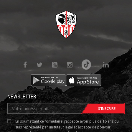
NEWSLETTER
En soumettant ce formulaire, j’accepte avoir plus de 16 ans ou
suis représenté par un tuteur légal et accepte de pouvoir