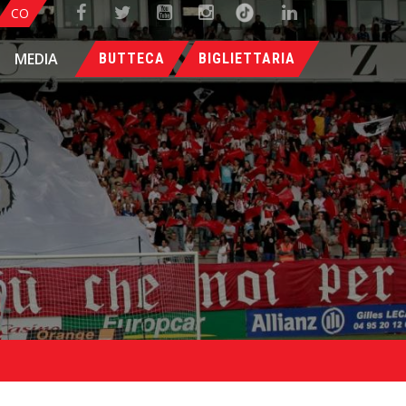
CO
MEDIA
BUTTECA
BIGLIETTARIA