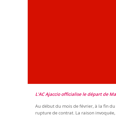
L'AC Ajaccio officialise le départ de
Au début du mois de février, à la fin d
rupture de contrat. La raison invoquée, 