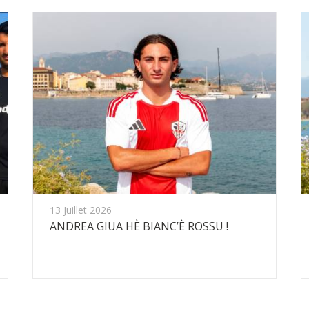
13 Juillet 2026
ANDREA GIUA HÈ BIANC’È ROSSU !