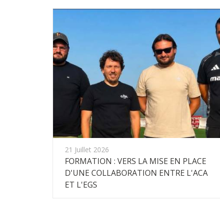
21 Juillet 2026
FORMATION : VERS LA MISE EN PLACE
D'UNE COLLABORATION ENTRE L'ACA
ET L'EGS