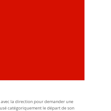
en avec la direction pour demander une
 refusé catégoriquement le départ de son