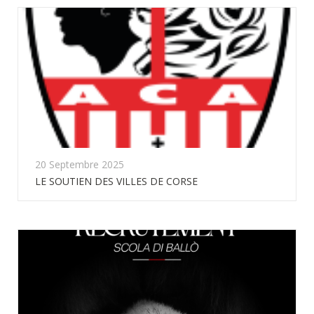
20 Septembre 2025
LE SOUTIEN DES VILLES DE CORSE