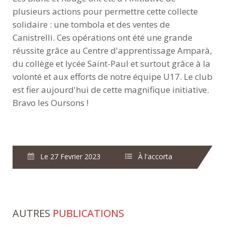
plusieurs actions pour permettre cette collecte
solidaire : une tombola et des ventes de
Canistrelli. Ces opérations ont été une grande
réussite grâce au Centre d'apprentissage Amparà,
du collège et lycée Saint-Paul et surtout grâce à la
volonté et aux efforts de notre équipe U17. Le club
est fier aujourd'hui de cette magnifique initiative.
Bravo les Oursons !
Le 27 Fevrier 2023
À l'accorta
AUTRES
PUBLICATIONS