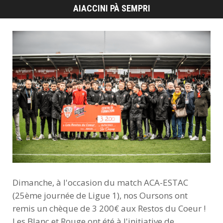
Dimanche, à l'occasion du match ACA-ESTAC
(25ème journée de Ligue 1), nos Oursons ont
remis un chèque de 3 200€ aux Restos du Coeur !
Les Blanc et Rouge ont été à l'initiative de