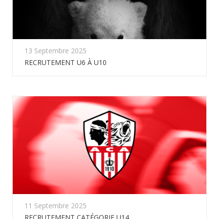
13 Septembre 2025
RECRUTEMENT U6 À U10
11 Septembre 2025
RECRUTEMENT CATÉGORIE U14