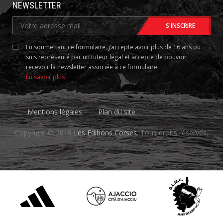
NEWSLETTER
En soumettant ce formulaire, j’accepte avoir plus de 16 ans ou
suis représenté par un tuteur légal et accepte de pouvoir
recevoir la newsletter associée à ce formulaire.
En savoir plus
Mentions légales
Plan du site
Copyright © 2018
Les Editions Corses
. Tous droits réservés.