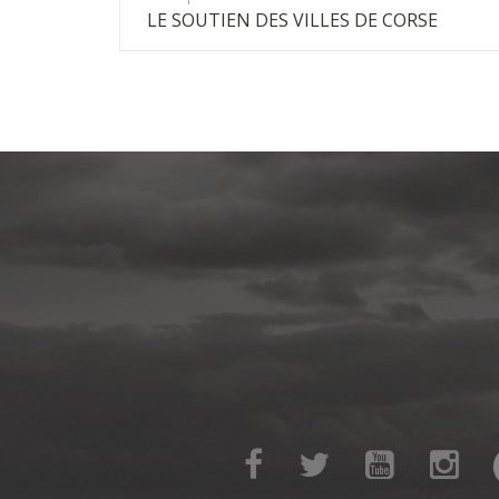
LE SOUTIEN DES VILLES DE CORSE