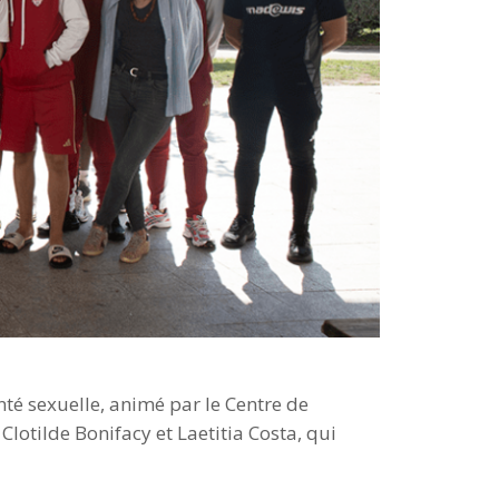
nté sexuelle, animé par le Centre de
Clotilde Bonifacy et Laetitia Costa, qui