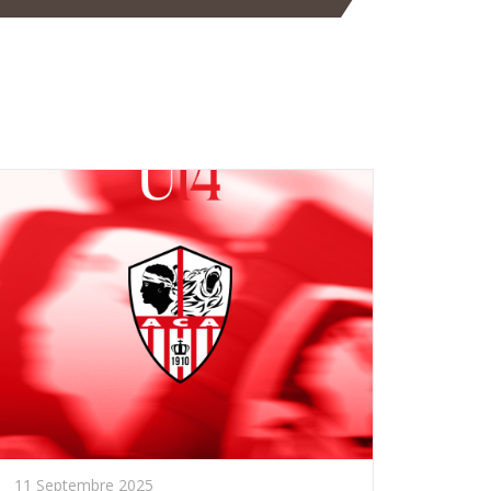
11 Septembre 2025