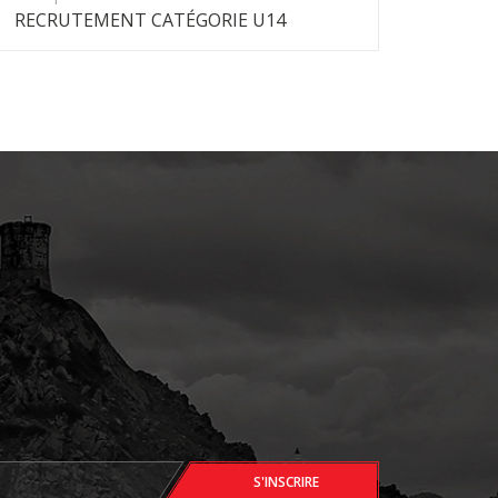
RECRUTEMENT CATÉGORIE U14