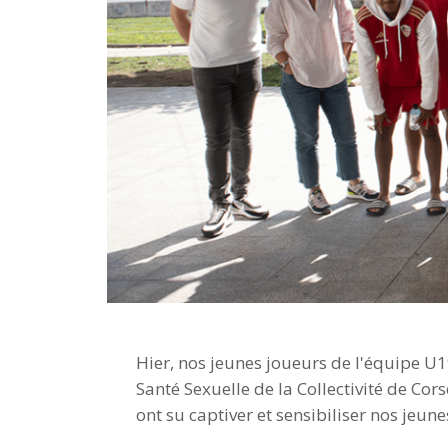
Hier, nos jeunes joueurs de l'équipe U19
Santé Sexuelle de la Collectivité de Cors
ont su captiver et sensibiliser nos jeun