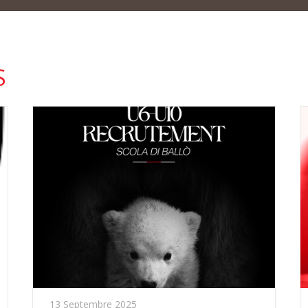
S
13 Septembre 2025