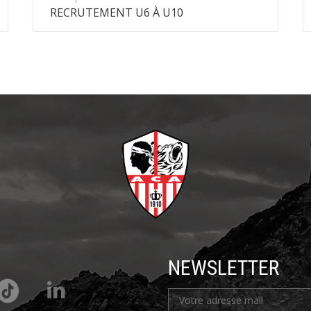
RECRUTEMENT U6 À U10
NEWSLETTER