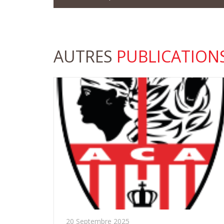
AUTRES
PUBLICATION
20 Septembre 2025